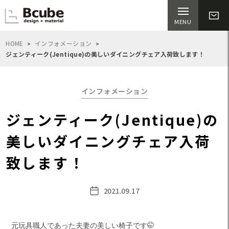
HOME
インフォメーション
ジェンティーク(Jentique)の美しいダイニングチェア入荷致します！
Categories
インフォメーション
ジェンティーク(Jentique)の
美しいダイニングチェア入荷
致します！
2021.09.17
Post
date
元玩具職人であった夫妻の美しい椅子です🤭