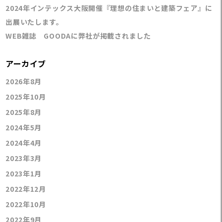
2024年インテックス大阪開催『理想の住まいと建築フェア』に
出展いたします。
WEB雑誌 GOODAに弊社が掲載されました
アーカイブ
2026年8月
2025年10月
2025年8月
2024年5月
2024年4月
2023年3月
2023年1月
2022年12月
2022年10月
2022年9月