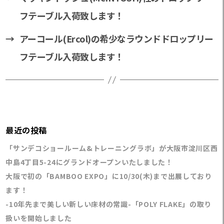
フテーブル入荷致します！
→
アーコール(Ercol)の希少なラウンドドロップリー
フテーブル入荷致します！
最近の投稿
「サンデコショールーム&トレーニングラボ」が大阪市淀川区西
中島4丁目5-24にグランドオープンいたしました！
大阪で初の「BAMBOO EXPO」に10/30(木)まで出展しており
ます！
-10年先まで美しい新しい床材の常識-「POLY FLAKE」の取り
扱いを開始しました