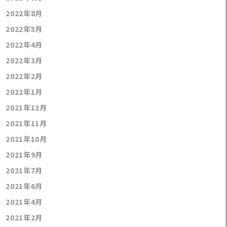
2022年8月
2022年5月
2022年4月
2022年3月
2022年2月
2022年1月
2021年12月
2021年11月
2021年10月
2021年9月
2021年7月
2021年6月
2021年4月
2021年2月