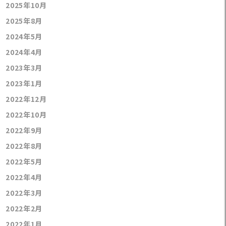
2025年10月
2025年8月
2024年5月
2024年4月
2023年3月
2023年1月
2022年12月
2022年10月
2022年9月
2022年8月
2022年5月
2022年4月
2022年3月
2022年2月
2022年1月