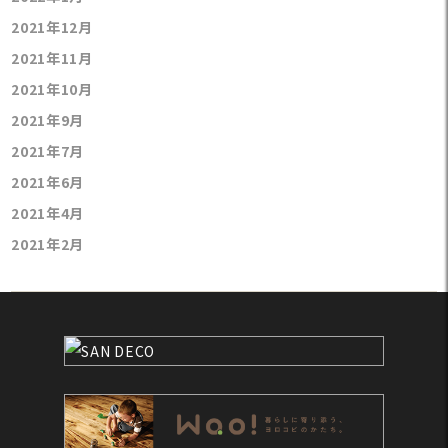
2021年12月
2021年11月
2021年10月
2021年9月
2021年7月
2021年6月
2021年4月
2021年2月