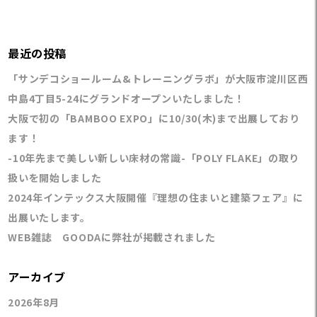
最近の投稿
「サンデコショールーム&トレーニングラボ」が大阪市淀川区西
中島4丁目5-24にグランドオープンいたしました！
大阪で初の「BAMBOO EXPO」に10/30(木)まで出展しており
ます！
-10年先まで美しい新しい床材の常識-「POLY FLAKE」の取り
扱いを開始しました
2024年インテックス大阪開催『理想の住まいと建築フェア』に
出展いたします。
WEB雑誌 GOODAに弊社が掲載されました
アーカイブ
2026年8月