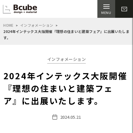
HOME
インフォメーション
2024年インテックス大阪開催『理想の住まいと建築フェア』に出展いたしま
す。
Categories
インフォメーション
2024年インテックス大阪開催
『理想の住まいと建築フェ
ア』に出展いたします。
2024.05.21
Post
date