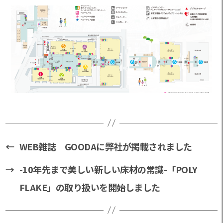
←
WEB雑誌 GOODAに弊社が掲載されました
→
-10年先まで美しい新しい床材の常識-「POLY
FLAKE」の取り扱いを開始しました