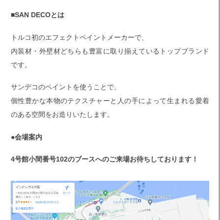
■
SAN DECOとは
トルコ初のエフェクトペイントメーカーで、
内装材・外壁材どちらも豊富に取り揃えているトップブランド
です。
サンデコのペイントを使うことで、
個性豊かな本物のテクスチャーと人の手によって生まれる愛着
のある空間をお造りいたします。
●会場案内
4号館小間番号102のブースへのご来場お待ちしております！