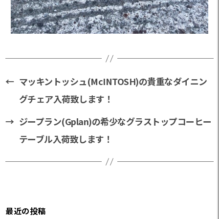
←
マッキントッシュ(McINTOSH)の貴重なダイニン
グチェア入荷致します！
→
ジープラン(Gplan)の希少なグラストップコーヒー
テーブル入荷致します！
最近の投稿