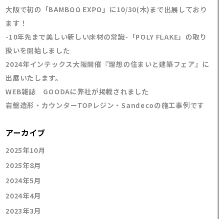
大阪で初の「BAMBOO EXPO」に10/30(木)まで出展しており
ます！
-10年先まで美しい新しい床材の常識-「POLY FLAKE」の取り
扱いを開始しました
2024年インテックス大阪開催『理想の住まいと建築フェア』に
出展いたします。
WEB雑誌 GOODAに弊社が掲載されました
岩盤造形・カウンターTOPレジン・Sandecoの施工事例です
アーカイブ
2025年10月
2025年8月
2024年5月
2024年4月
2023年3月