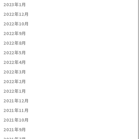
2023年1月
2022年12月
2022年10月
2022年9月
2022年8月
2022年5月
2022年4月
2022年3月
2022年2月
2022年1月
2021年12月
2021年11月
2021年10月
2021年9月