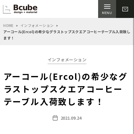
HOME
インフォメーション
アーコール(Ercol)の希少なグラストップスクエアコーヒーテーブル入荷致し
ます！
Categories
インフォメーション
アーコール(Ercol)の希少なグ
ラストップスクエアコーヒー
テーブル入荷致します！
2021.09.24
Post
date