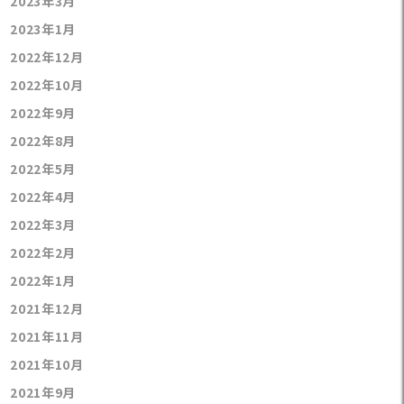
2023年3月
2023年1月
2022年12月
2022年10月
2022年9月
2022年8月
2022年5月
2022年4月
2022年3月
2022年2月
2022年1月
2021年12月
2021年11月
2021年10月
2021年9月