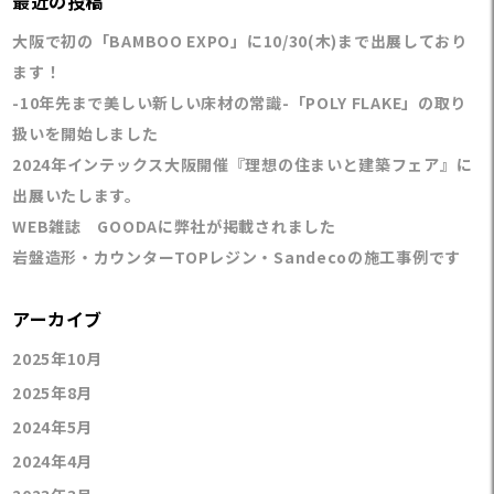
最近の投稿
大阪で初の「BAMBOO EXPO」に10/30(木)まで出展しており
ます！
-10年先まで美しい新しい床材の常識-「POLY FLAKE」の取り
扱いを開始しました
2024年インテックス大阪開催『理想の住まいと建築フェア』に
出展いたします。
WEB雑誌 GOODAに弊社が掲載されました
岩盤造形・カウンターTOPレジン・Sandecoの施工事例です
アーカイブ
2025年10月
2025年8月
2024年5月
2024年4月