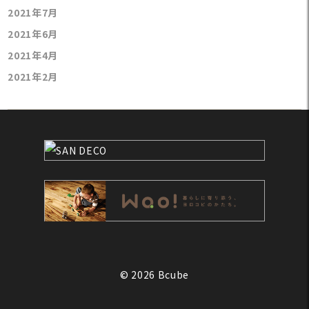
2021年7月
2021年6月
2021年4月
2021年2月
© 2026 Bcube