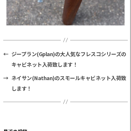
←
ジープラン(Gplan)の大人気なフレスコシリーズの
キャビネット入荷致します！
→
ネイサン(Nathan)のスモールキャビネット入荷致
します！