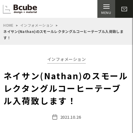
HOME
インフォメーション
ネイサン(Nathan)のスモールレクタングルコーヒーテーブル入荷致しま
す！
Categories
インフォメーション
ネイサン(Nathan)のスモール
レクタングルコーヒーテーブ
ル入荷致します！
2021.10.26
Post
date