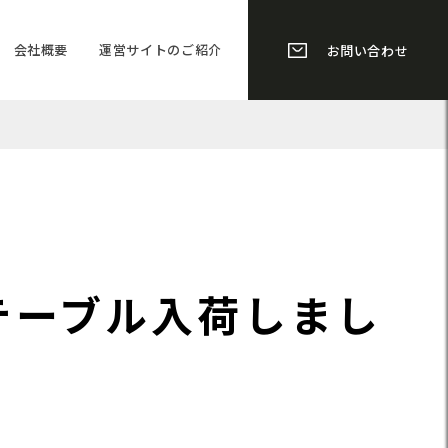
会社概要
運営サイトのご紹介
お問い合わせ
ーテーブル入荷しまし