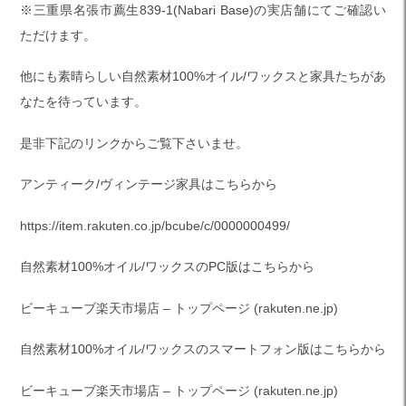
※三重県名張市薦生839-1(Nabari Base)の実店舗にてご確認い
ただけます。
他にも素晴らしい自然素材100%オイル/ワックスと家具たちがあ
なたを待っています。
是非下記のリンクからご覧下さいませ。
アンティーク/ヴィンテージ家具はこちらから
https://item.rakuten.co.jp/bcube/c/0000000499/
自然素材100%オイル/ワックスのPC版はこちらから
ビーキューブ楽天市場店 – トップページ (rakuten.ne.jp)
自然素材100%オイル/ワックスのスマートフォン版はこちらから
ビーキューブ楽天市場店 – トップページ (rakuten.ne.jp)