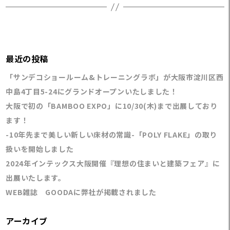
最近の投稿
「サンデコショールーム&トレーニングラボ」が大阪市淀川区西
中島4丁目5-24にグランドオープンいたしました！
大阪で初の「BAMBOO EXPO」に10/30(木)まで出展しており
ます！
-10年先まで美しい新しい床材の常識-「POLY FLAKE」の取り
扱いを開始しました
2024年インテックス大阪開催『理想の住まいと建築フェア』に
出展いたします。
WEB雑誌 GOODAに弊社が掲載されました
アーカイブ