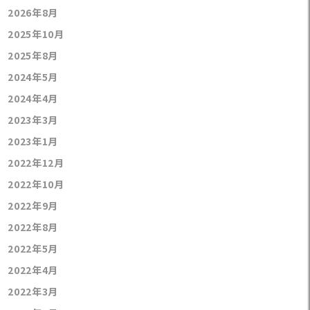
2026年8月
2025年10月
2025年8月
2024年5月
2024年4月
2023年3月
2023年1月
2022年12月
2022年10月
2022年9月
2022年8月
2022年5月
2022年4月
2022年3月