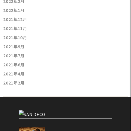
2022年2月
2022年1月
2021年12月
2021年11月
2021年10月
2021年9月
2021年7月
2021年6月
2021年4月
2021年2月