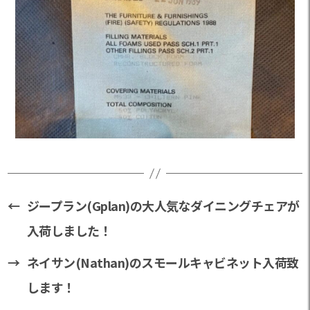
←
ジープラン(Gplan)の大人気なダイニングチェアが
入荷しました！
→
ネイサン(Nathan)のスモールキャビネット入荷致
します！