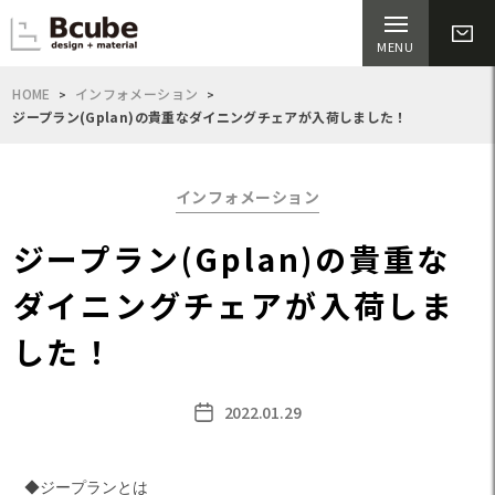
HOME
インフォメーション
ジープラン(Gplan)の貴重なダイニングチェアが入荷しました！
Categories
インフォメーション
ジープラン(Gplan)の貴重な
ダイニングチェアが入荷しま
した！
2022.01.29
Post
date
◆ジープランとは